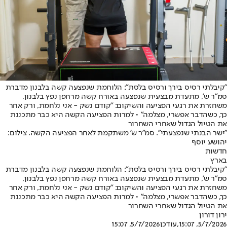
"קיבלתי רסיס בירך ורסיס בלסת": הלוחמת שנפצעה קשה בלבנון מדברת
סמ"ר ש', מתעדת מבצעית שנפצעה באורח קשה מרחפן נפץ בלבנון,
משחזרת את רגעי הפציעה והשיקום: "קודם נשק - אני נלחמת, ורק אחר
כך, כשהדבר אפשרי, מצלמה" • למרות הפציעה הקשה היא כבר מתכננת
את הטיול הגדול שאחרי השחרור
"ישר הבנתי שנפצעתי". סמ"ר ש' משתקמת לאחר הפציעה הקשה. צילום:
יהושע יוסף
חדשות
בארץ
"קיבלתי רסיס בירך ורסיס בלסת": הלוחמת שנפצעה קשה בלבנון מדברת
סמ"ר ש', מתעדת מבצעית שנפצעה באורח קשה מרחפן נפץ בלבנון,
משחזרת את רגעי הפציעה והשיקום: "קודם נשק - אני נלחמת, ורק אחר
כך, כשהדבר אפשרי, מצלמה" • למרות הפציעה הקשה היא כבר מתכננת
את הטיול הגדול שאחרי השחרור
ירון דורון
5/7/2026, 15:07
,עודכן
5/7/2026, 15:07