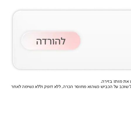
את מותו בזירה.
גל שוכב על הכביש כשהוא מחוסר הכרה, ללא דופק וללא נשימה לאחר