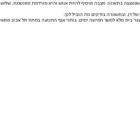
. מצבה מוסיף להיות אנוש והיא מורדמת ומונשמת. שלושה
של דן, ובמשטרה בודקים מה הוביל לכך.