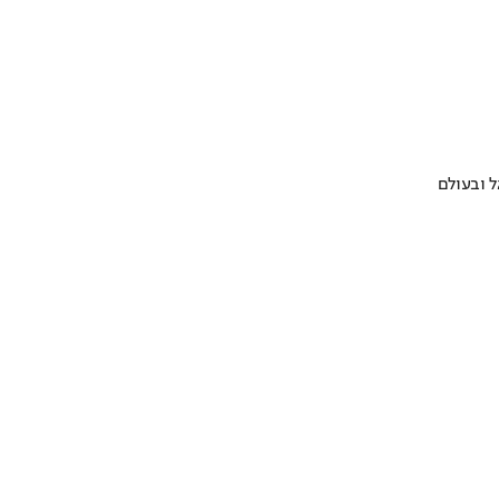
 ובעולם