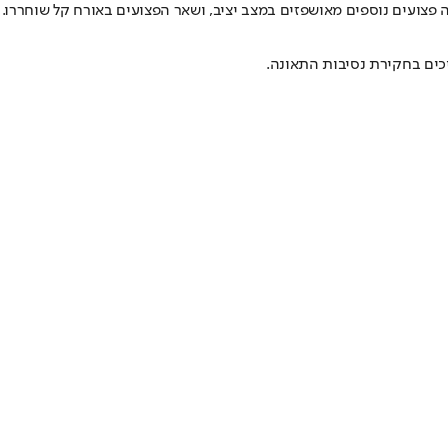
 פצועים נוספים מאושפזים במצב יציב, ושאר הפצועים באורח קל שוחררו.