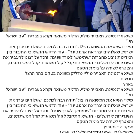
נשיא ארגנטינה, חאבייר מיליי, הדליק משואה וקרא בעברית: "עם ישראל
חי!"
מיליי השיא את המשואה ה-12: "תודה רבה לכולכם. שאלוהים יברך את
ישראל. שאלוהים יברך את ארגנטינה" • עוד הדגיש הנשיא כי החיבור בין
המדינות נובע מחברות "שתימשך לאורך שנים", וחזר על רצונו להעביר את
השגרירות לירושלים • הנשיא התקבל לקול תשואות קהל המשתתפים,
והצטרף לשירה על בימת הטקס
נשיא ארגטינה חאבייר מיליי מדליק משואה בטקס בהר הרצל
חדשות
בארץ
נשיא ארגנטינה, חאבייר מיליי, הדליק משואה וקרא בעברית: "עם ישראל
חי!"
מיליי השיא את המשואה ה-12: "תודה רבה לכולכם. שאלוהים יברך את
ישראל. שאלוהים יברך את ארגנטינה" • עוד הדגיש הנשיא כי החיבור בין
המדינות נובע מחברות "שתימשך לאורך שנים", וחזר על רצונו להעביר את
השגרירות לירושלים • הנשיא התקבל לקול תשואות קהל המשתתפים,
והצטרף לשירה על בימת הטקס
יעקב הרשקוביץ
21/4/2026, 19:48
,עודכן
21/4/2026, 19:48