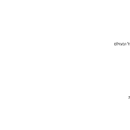
 ובעולם