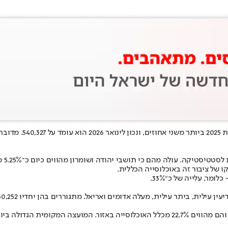
 לסטטיסטיקה
יעין עילית