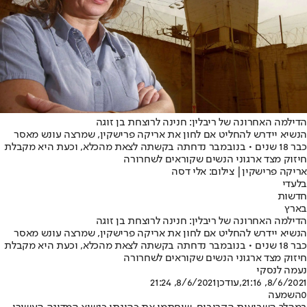
הדילמה האחרונה של ריבלין: חנינה לרוצחת בן זוגה
הנשיא יידרש להחליט אם לחון את אריקה פרישקין, שמרצה עונש מאסר
כבר 18 שנים • בנובמבר נדחתה בקשתה לצאת מהכלא, וכעת היא מקבלת
חיזוק מצד ארגוני הנשים שקוראים לשחרורה
אריקה פרישקין| צילום: אלי דסה
בלעדי
חדשות
בארץ
הדילמה האחרונה של ריבלין: חנינה לרוצחת בן זוגה
הנשיא יידרש להחליט אם לחון את אריקה פרישקין, שמרצה עונש מאסר
כבר 18 שנים • בנובמבר נדחתה בקשתה לצאת מהכלא, וכעת היא מקבלת
חיזוק מצד ארגוני הנשים שקוראים לשחרורה
נעמה לנסקי
8/6/2021, 21:16
,עודכן
8/6/2021, 21:24
0
השמעה