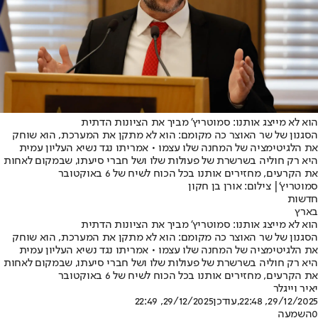
הוא לא מייצג אותנו: סמוטריץ' מביך את הציונות הדתית
הסגנון של שר האוצר כה מקומם: הוא לא מתקן את המערכת, הוא שוחק
את הלגיטימציה של המחנה שלו עצמו • אמריתו נגד נשיא העליון עמית
היא רק חוליה בשרשרת של פעולות שלו ושל חברי סיעתו, שבמקום לאחות
את הקרעים, מחזירים אותנו בכל הכוח לשיח של 6 באוקטובר
סמוטריץ'| צילום: אורן בן חקון
חדשות
בארץ
הוא לא מייצג אותנו: סמוטריץ' מביך את הציונות הדתית
הסגנון של שר האוצר כה מקומם: הוא לא מתקן את המערכת, הוא שוחק
את הלגיטימציה של המחנה שלו עצמו • אמריתו נגד נשיא העליון עמית
היא רק חוליה בשרשרת של פעולות שלו ושל חברי סיעתו, שבמקום לאחות
את הקרעים, מחזירים אותנו בכל הכוח לשיח של 6 באוקטובר
יאיר וייגלר
29/12/2025, 22:48
,עודכן
29/12/2025, 22:49
0
השמעה