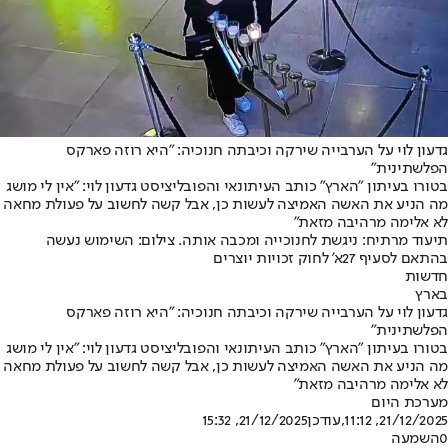
גדעון לוי על הערבייה שירקה וכיבתה חנוכיה: "היא רוזה פארקס
הפלשתינית"
בטורו בעיתון "הארץ" כותב העיתונאי והפובליציסט גדעון לוי: "אין לי מושג
מה הניע את האשה האמיצה לעשות כן, אבל קשה לחשוב על פעולת מחאה
לא אלימה מרהיבה מזאת"
תיעוד מרתיח: ניגשת לחנוכייה ומכבה אותה. צילום: השימוש נעשה
בהתאם לסעיף 27א' לחוק זכויות יוצרים
חדשות
בארץ
גדעון לוי על הערבייה שירקה וכיבתה חנוכיה: "היא רוזה פארקס
הפלשתינית"
בטורו בעיתון "הארץ" כותב העיתונאי והפובליציסט גדעון לוי: "אין לי מושג
מה הניע את האשה האמיצה לעשות כן, אבל קשה לחשוב על פעולת מחאה
לא אלימה מרהיבה מזאת"
מערכת היום
21/12/2025, 11:12
,עודכן
21/12/2025, 15:32
0
השמעה