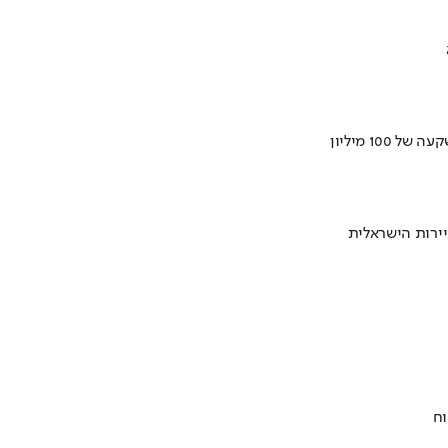
ירות הישראלית
וח