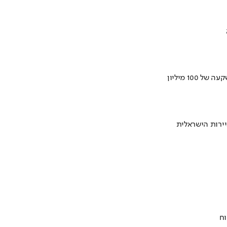
ירות הישראלית
וח