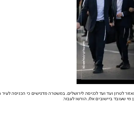
מאזור לטרון ועד ועד לכניסה לירושלים. במשטרה מדגישים כי הכניסה לעיר
כן מי שעובד ביישובים אלו, הורשו לעבור.