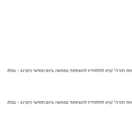
אחוות תורה" קרא לתלמידיו להשתתף במחאה ביום חמישי הקרוב • בפלג
אחוות תורה" קרא לתלמידיו להשתתף במחאה ביום חמישי הקרוב • בפלג