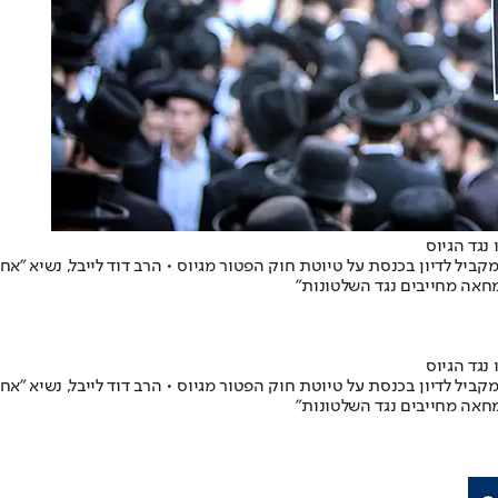
נגד הגיוס
קביל לדיון בכנסת על טיוטת חוק הפטור מגיוס • הרב דוד לייבל, נשיא "
חאה מחייבים נגד השלטונות"
נגד הגיוס
קביל לדיון בכנסת על טיוטת חוק הפטור מגיוס • הרב דוד לייבל, נשיא "
חאה מחייבים נגד השלטונות"