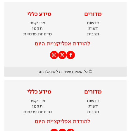
מדורים
מידע כללי
חדשות
צרו קשר
דעות
תקנון
תרבות
מדיניות פרטיות
להורדת אפליקציית היום
© כל הזכויות שמורות לישראל היום
מדורים
מידע כללי
חדשות
צרו קשר
דעות
תקנון
תרבות
מדיניות פרטיות
להורדת אפליקציית היום