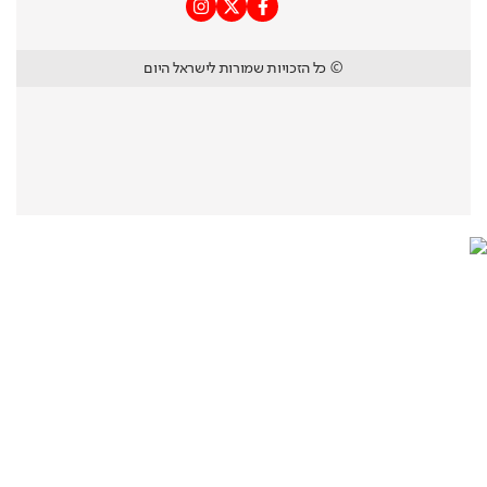
© כל הזכויות שמורות לישראל היום