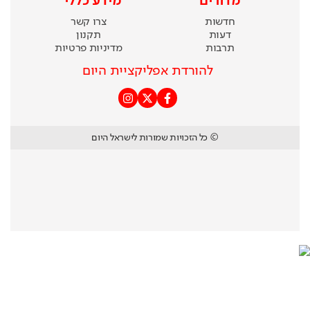
מדורים
מידע כללי
חדשות
צרו קשר
דעות
תקנון
תרבות
מדיניות פרטיות
להורדת אפליקציית היום
© כל הזכויות שמורות לישראל היום