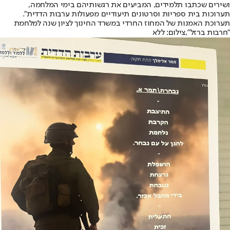
ושירים שכתבו תלמידים, המביעים את רגשותיהם בימי המלחמה,
תערוכות בית ספריות וסרטונים תיעודיים מפעולות ערבות הדדית".
תערוכת האמנות של המחוז החרדי במשרד החינוך לציון שנה למלחמת
"חרבות ברזל",צילום: ללא