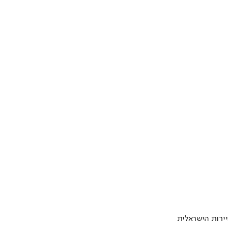
ירות הישראלית