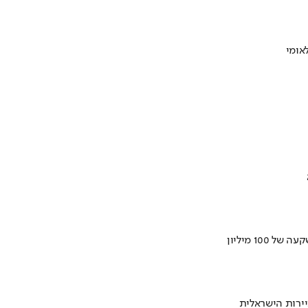
ירות הישראלית