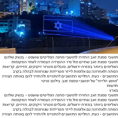
תושבי פסגת זאב החזירו לתושבי מחנה הפליטים שועפט - בנשק שלהם
תושבי פסגת זאב שחיים מול גדר ההפרדה הצמודה לאחד המקומות
האלימים ביותר במזרח ירושלים, סובלים מטרור זיקוקים, חזיזים, קריאות
הסתה ולאחרונה גם אלומות לייזר מטרידות שגורמות לבהלה בקרב
התושבים • כעת, החליטו התושבים להתגייס ולהחזיר להם באותה הצורה
"מופע הלייזר" של תושבי פסגת זאב. צילום: פרטי
חדשות
בארץ
תושבי פסגת זאב החזירו לתושבי מחנה הפליטים שועפט - בנשק שלהם
תושבי פסגת זאב שחיים מול גדר ההפרדה הצמודה לאחד המקומות
האלימים ביותר במזרח ירושלים, סובלים מטרור זיקוקים, חזיזים, קריאות
הסתה ולאחרונה גם אלומות לייזר מטרידות שגורמות לבהלה בקרב
התושבים • כעת, החליטו התושבים להתגייס ולהחזיר להם באותה הצורה