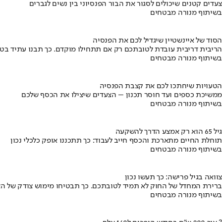
צעדים קטנים שיכולים לסגור את הבור הפנסיוני בין נשים לגברים
בשיתוף מנורה מבטחים
הסוד של איינשטיין שיגדיל לכם את הפנסיה
הריבית דריבית עובדת לטובתכם רק אם תתחילו מוקדם. כך תבנו עתיד בט
בשיתוף מנורה מבטחים
הטעויות שיחתכו לכם את קצבת הפנסיה
ממשיכת כספים ועד חוסר תכנון – הצעדים שיצילו את הכסף שלכם
בשיתוף מנורה מבטחים
גיל 65 הוא רק אמצע הדרך להשקעה
תוחלת החיים מתארכת והכסף חייב לעבוד: כך תתכננו אופק כלכלי נכון
בשיתוף מנורה מבטחים
צוואה בגיל פרישה: כך תעשו נכון
ברירת המחדל של החוק לא תמיד לטובתכם. כך תבטיחו מימוש צודק של הצ
בשיתוף מנורה מבטחים