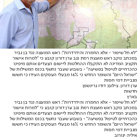
"לא חל שיפור - אלא החמרה והידרדרות": ראש המועצה נגד בן גביר
במכתב נוקב ראש מועצת רמת נגב ערן דורון קובע כי "למרות אישור
תקציב המדינה לא התקבלו ההחלטות ליישום הצעדים אותם מיפינו
כהכרחיים לטיפול בפשיעה" • בשבוע שעבר נחשף בכנס המשילות של
"ישראל היום" והשומר החדש כי 16% מבעלי העסקים העידו כי חששו
מגביית דמי חסות
ערן דורון. צילום: דודו גרינשפן
חדשות
בארץ
"לא חל שיפור - אלא החמרה והידרדרות": ראש המועצה נגד בן גביר
במכתב נוקב ראש מועצת רמת נגב ערן דורון קובע כי "למרות אישור
תקציב המדינה לא התקבלו ההחלטות ליישום הצעדים אותם מיפינו
כהכרחיים לטיפול בפשיעה" • בשבוע שעבר נחשף בכנס המשילות של
"ישראל היום" והשומר החדש כי 16% מבעלי העסקים העידו כי חששו
מגביית דמי חסות
איליה יגורוב