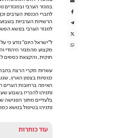
למגזר הערבי בנושא הפש
חוקית, והקצאת כספים לה
נתניהו בטיפול בנושא כמו
עוד כותרות