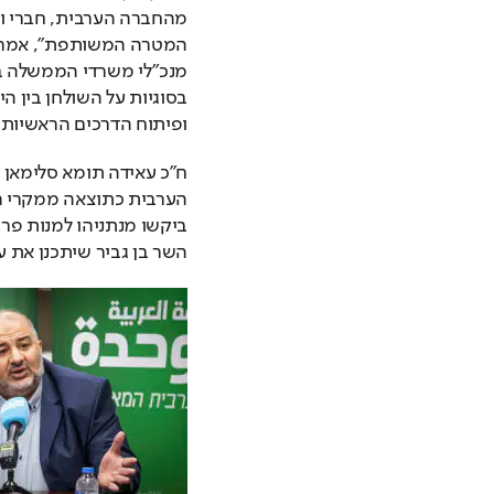
ופיתוח הדרכים הראשיות ב
השר בן גביר שיתכנן את 