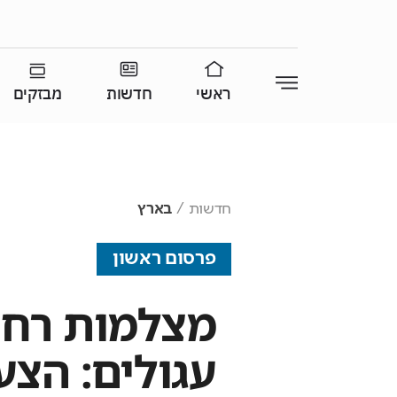
ראשי
חדשות
מבזקים
חדשות
בארץ
פרסום ראשון
מצלמות רחו
עגולים: הצ