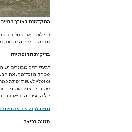
התקדמות באורך החיים ו
גם בשנותיהם הבוגרות, מ
בדיקות תקופתיות
של הבעיות הבריאותיות ו
רוצים לקבל עוד עדכונים? 
תזונה בריאה