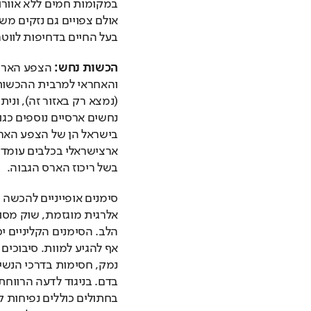
בעל החיים בדחיפות לווטרי
הכשות נחש: 
בשל ריכוז הארס הגבוה.