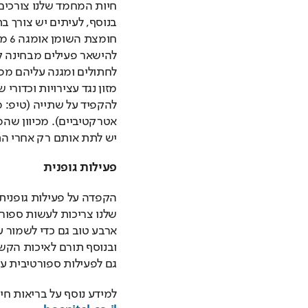
יש לתת אותם רק אחרי התי
פעילות גופנית
גם לפעילות ספורטיבית ע
למידע נוסף על בריאות ח