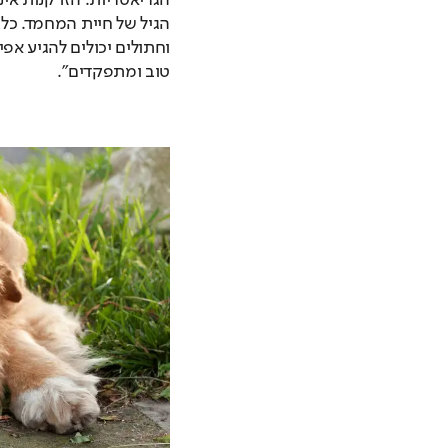
טוב ומתפקדים". 