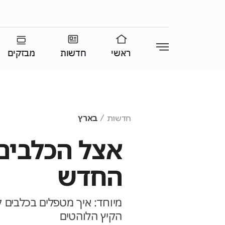
ראשי
חדשות
מבזקים
חדשות
בארץ
החדש
מיוחד: איך מטפלים בכלבים 
הקיץ הלוהטים