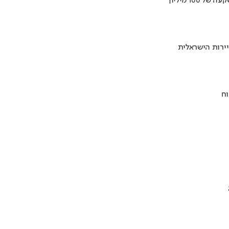
ירות הישראלית
וח