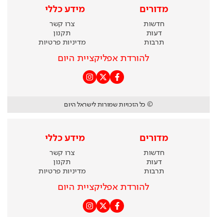
מדורים
מידע כללי
חדשות
צרו קשר
דעות
תקנון
תרבות
מדיניות פרטיות
להורדת אפליקציית היום
© כל הזכויות שמורות לישראל היום
מדורים
מידע כללי
חדשות
צרו קשר
דעות
תקנון
תרבות
מדיניות פרטיות
להורדת אפליקציית היום