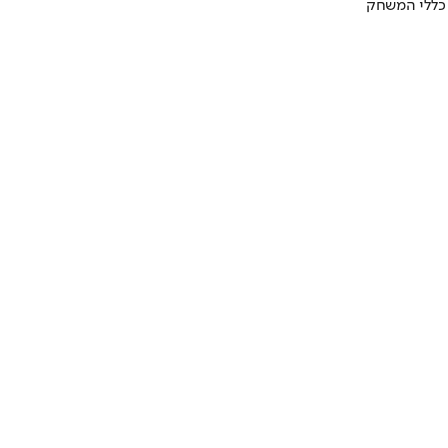
 כללי המשחק