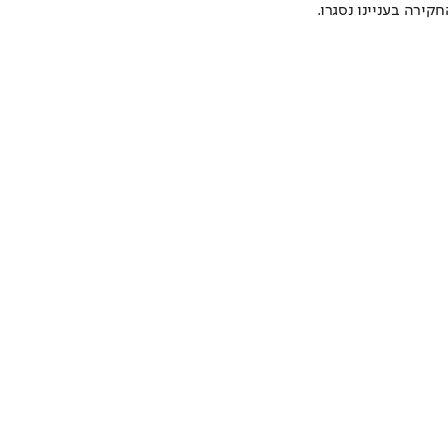
קירה בעניינו נסגרו.