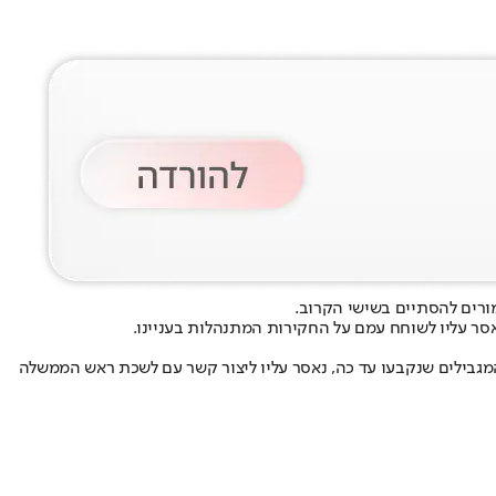
מורים להסתיים בשישי הקרוב
.
סר עליו לשוחח עמם על החקירות המתנהלות בעניינו.
מגבילים שנקבעו עד כה, נאסר עליו ליצור קשר עם לשכת ראש הממשלה