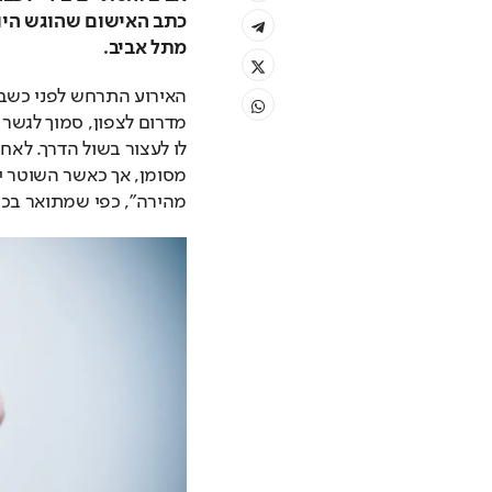
מתל אביב.
מהירה", כפי שמתואר בכ