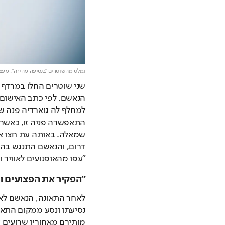
נמלט מהשוטרים "בנסיעה מהירה". מעצר
"עפו מהאופנועים לאוויר 
"הפקיר את הפצועים ו