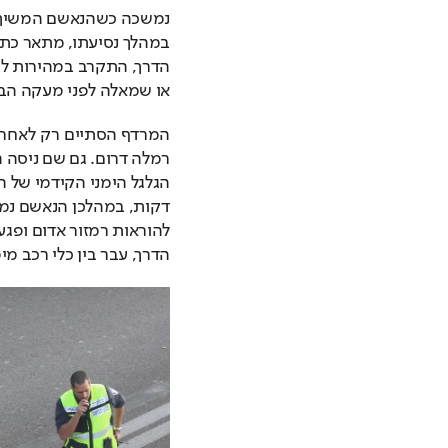
או שמאלה לפני מעקה הב
הדרך, עבר בין כלי רכב מי