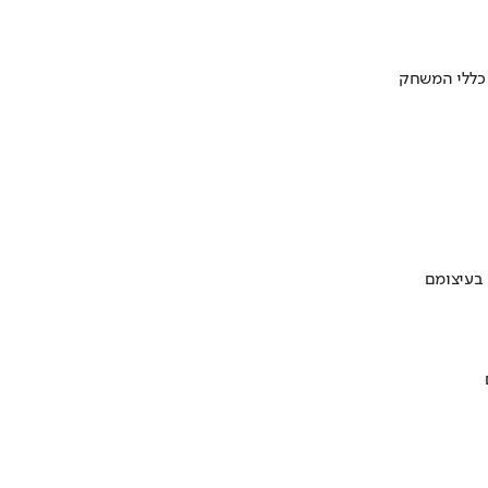
 כללי המשחק
 בעיצומם