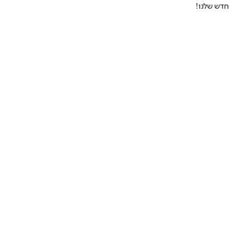
חדש שלנו
!