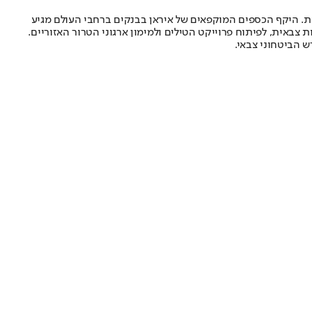
. היקף הכספים המוקפאים של איראן בבנקים ברחבי העולם מגיע
צבאית, לפיתוח פרוייקט הטילים ולמימון ארגוני הטרור האזוריים.
 הביטחוני צבאי.