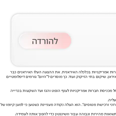
רות אמריקניות בכלכלה האיראנית. את ההצעה העלו האיראנים כבר
, שיקום בתי הזיקוק ועוד. כך מוסרים ל"היום" גורמים דיפלומטיים
החל מכניסת חברות אמריקניות לענף הנפט והגז ועד השקעות בכרייה
ליה.
ני ורכישת מטוסים". הוא העלה נקודה מעניינת כשטען כי למען קיומו של