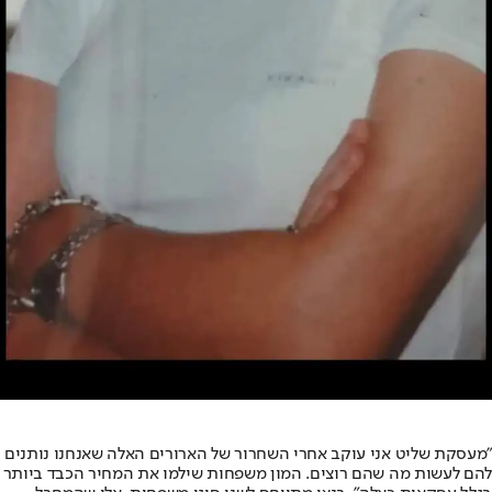
"מעסקת שליט אני עוקב אחרי השחרור של הארורים האלה שאנחנו נותנים
להם לעשות מה שהם רוצים. המון משפחות שילמו את המחיר הכבד ביותר