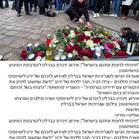
"חיכיתי לראות אתכם בישראל": אירוע זיכרון בברלין לקורבנות הפיגוע
בוושינגטון
עשרות הגיעו לשגרירות ישראל בברלין לאירוע לזכרם של ירון לישינסקי
ושרה מילגרם • עידו דביר, חבר ילדות של ירון: "ידעת שחשוב לחזק את
הקשרים עם ידידינו בגרמניה" • השגריר פרושאור: "נרצחו בשל זהותם
והערכים בהם האמינו"
אירוע זיכרון בברלין לזכרם של ירון לישינסקי ושרה מילגרם שנרצחו
בוושינגטון. צילום: שגרירות ישראל בברלין
חדשות
פוליטי-מדיני
"חיכיתי לראות אתכם בישראל": אירוע זיכרון בברלין לקורבנות הפיגוע
בוושינגטון
עשרות הגיעו לשגרירות ישראל בברלין לאירוע לזכרם של ירון לישינסקי
ושרה מילגרם • עידו דביר, חבר ילדות של ירון: "ידעת שחשוב לחזק את