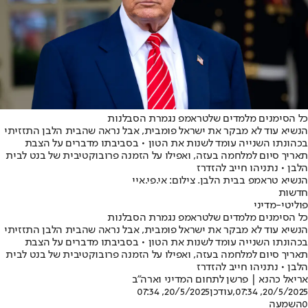
כל הסימנים מלמדים שלטראמפ נגמרת הסבלנות
הנשיא עוד לא מבקר את ישראל פומבית, אבל נראה שהבית הלבן התזזיתי
בכהונתו השנייה עומד לשנות את הטון • בסביבתו מדברים על הצבת
תאריך סיום למלחמה בעזה, ואפילו על הזמנה פרובוקטיבית של בנט לבית
הלבן • נתניהו חייב להזדרז
הנשיא טראמפ בבית הלבן. צילום: אי.פי.איי
חדשות
פוליטי-מדיני
כל הסימנים מלמדים שלטראמפ נגמרת הסבלנות
הנשיא עוד לא מבקר את ישראל פומבית, אבל נראה שהבית הלבן התזזיתי
בכהונתו השנייה עומד לשנות את הטון • בסביבתו מדברים על הצבת
תאריך סיום למלחמה בעזה, ואפילו על הזמנה פרובוקטיבית של בנט לבית
הלבן • נתניהו חייב להזדרז
אריאל כהנא | פרשן לתחום המדיני וארה"ב
20/5/2025, 07:34
,עודכן
20/5/2025, 07:34
0
השמעה