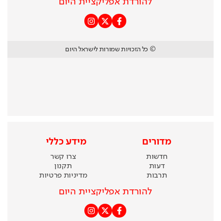
להורדת אפליקציית היום
© כל הזכויות שמורות לישראל היום
מדורים
מידע כללי
חדשות
צרו קשר
דעות
תקנון
תרבות
מדיניות פרטיות
להורדת אפליקציית היום