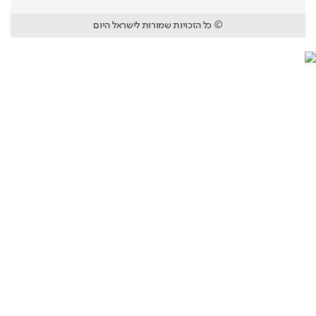
© כל הזכויות שמורות לישראל היום