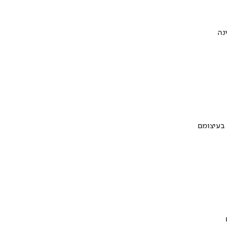
 בעיצומם