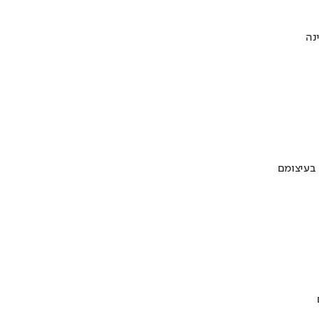
 בעיצומם