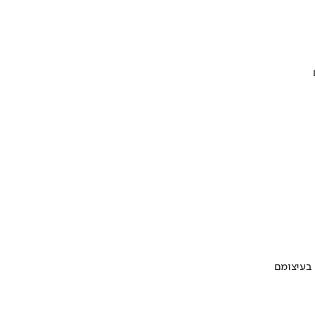
 בעיצומם