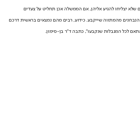
 שלא יצליחו להגיע אליהן, אם הממשלה אכן תחליט על צעדים
 הנבחנים מהמתווה שייקבע. כידוע, רבים מהם נמצאים בראשית דרכם
אם לכל המגבלות שנקבעו", כתבה ד"ר בן-סימון.