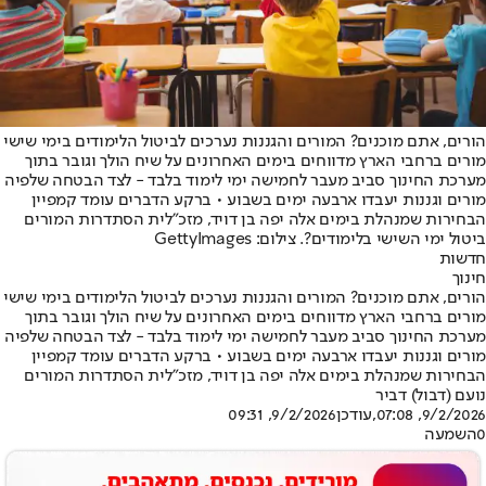
הורים, אתם מוכנים? המורים והגננות נערכים לביטול הלימודים בימי שישי
מורים ברחבי הארץ מדווחים בימים האחרונים על שיח הולך וגובר בתוך
מערכת החינוך סביב מעבר לחמישה ימי לימוד בלבד - לצד הבטחה שלפיה
מורים וגננות יעבדו ארבעה ימים בשבוע • ברקע הדברים עומד קמפיין
הבחירות שמנהלת בימים אלה יפה בן דויד, מזכ"לית הסתדרות המורים
ביטול ימי השישי בלימודים?. צילום: GettyImages
חדשות
חינוך
הורים, אתם מוכנים? המורים והגננות נערכים לביטול הלימודים בימי שישי
מורים ברחבי הארץ מדווחים בימים האחרונים על שיח הולך וגובר בתוך
מערכת החינוך סביב מעבר לחמישה ימי לימוד בלבד - לצד הבטחה שלפיה
מורים וגננות יעבדו ארבעה ימים בשבוע • ברקע הדברים עומד קמפיין
הבחירות שמנהלת בימים אלה יפה בן דויד, מזכ"לית הסתדרות המורים
נועם (דבול) דביר
9/2/2026, 07:08
,עודכן
9/2/2026, 09:31
0
השמעה