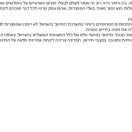
ת, בין היתר היה ריב מי אמור לשלם לבעלי הגנים הפרטיים על החודשים שה
מטפלות הוא נמוך מאוד, בעלי המסגרות, שהם עסק פרטי לכל דבר מוכנים ל
חומים המוזנחים ביותר במערכת החינוך בישראל. לא ייתכן שמסגרות לגיל 
ת הצורך הדחוף במיפוי מלא של כלל המעונות הפועלים בישראל, באסדרה 
חות ותגובה במצבי חירום. המדינה צריכה לקחת אחריות מלאה על החינוך