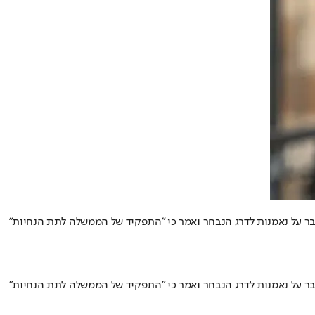
' דיבר על נאמנות לדרג הנבחר ואמר כי "התפקיד של הממשלה לתת הנחיות"
' דיבר על נאמנות לדרג הנבחר ואמר כי "התפקיד של הממשלה לתת הנחיות"