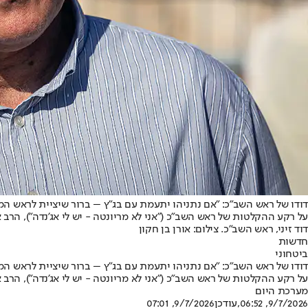
דודו של ראש השב"כ: "אם נתניהו יתעמת עם בג"ץ – ברור שיציית לראש ה
על רקע ההקלטות של ראש השב"כ ("אני לא מריונטה - יש לי אג'נדה"), הרב 
דוד זיני, ראש השב"כ. צילום: אורן בן חקון
חדשות
ביטחוני
דודו של ראש השב"כ: "אם נתניהו יתעמת עם בג"ץ – ברור שיציית לראש ה
על רקע ההקלטות של ראש השב"כ ("אני לא מריונטה - יש לי אג'נדה"), הרב 
מערכת היום
9/7/2026, 06:52
,עודכן
9/7/2026, 07:01