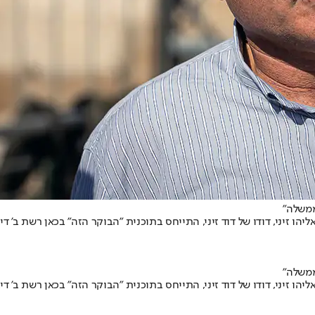
ממשלה"
אליהו זיני, דודו של דוד זיני, התייחס בתוכנית "הבוקר הזה" בכאן רשת ב
ממשלה"
אליהו זיני, דודו של דוד זיני, התייחס בתוכנית "הבוקר הזה" בכאן רשת ב