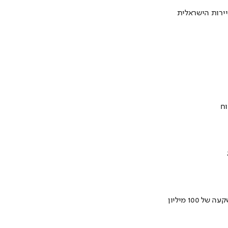
ירות הישראלית
וח