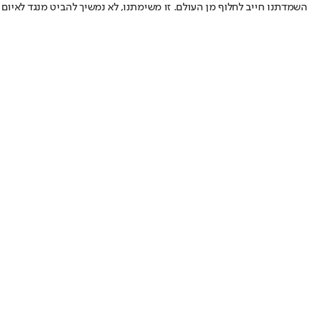
מדתנו חייב לחלוף מן העולם. זו משימתנו, לא נמשיך להביט מנגד לאיום