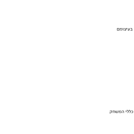
 בעיצומם
 כללי המשחק