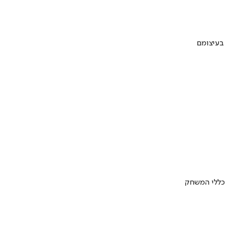
 בעיצומם
 כללי המשחק