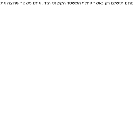
תנו תושלם רק כאשר יוחלף המשטר הקיצוני הזה. אותו משטר שרוצה את הש