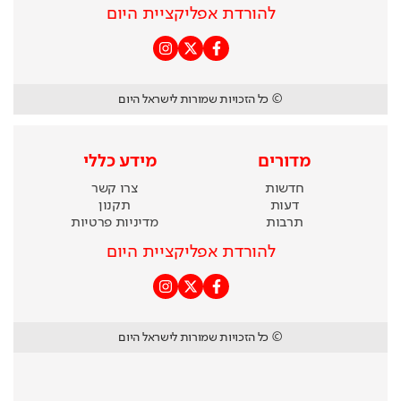
להורדת אפליקציית היום
© כל הזכויות שמורות לישראל היום
מדורים
מידע כללי
חדשות
צרו קשר
דעות
תקנון
תרבות
מדיניות פרטיות
להורדת אפליקציית היום
© כל הזכויות שמורות לישראל היום