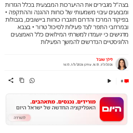
בצה"ל מגבירים את ההיערכות המבצעית בכלל הגזרות
ומבצעים עיבוי משמעותי של כוחות ההגנה וההתקפה •
בפיקוד המרכז והדרום תוגברו כוחות ביישובים, בגבולות
ובמרחבי התפר לצד פעילות לסיכול טרור • בצבא
מדגישים כי יועמדו למשרתי המילואים כלל האמצעים
הלוגיסטיים הנדרשים להמשך הפעילות
לילך שובל
1/3/2026, 16:13
,
עודכן
1/3/2026, 16:13
0