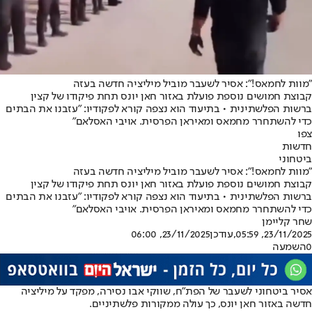
"מוות לחמאס!": אסיר לשעבר מוביל מיליציה חדשה בעזה
קבוצת חמושים נוספת פועלת באזור חאן יונס תחת פיקודו של קצין
ברשות הפלשתינית • בתיעוד הוא נצפה קורא לפקודיו: "עזבנו את הבתים
כדי להשתחרר מחמאס ומאיראן הפרסית. אויבי האסלאם"
צפו
חדשות
ביטחוני
"מוות לחמאס!": אסיר לשעבר מוביל מיליציה חדשה בעזה
קבוצת חמושים נוספת פועלת באזור חאן יונס תחת פיקודו של קצין
ברשות הפלשתינית • בתיעוד הוא נצפה קורא לפקודיו: "עזבנו את הבתים
כדי להשתחרר מחמאס ומאיראן הפרסית. אויבי האסלאם"
שחר קליימן
23/11/2025, 05:59
,עודכן
23/11/2025, 06:00
0
השמעה
אסיר ביטחוני לשעבר של הפת"ח, שווקי אבו נסירה, מפקד על מיליציה
חדשה באזור חאן יונס, כך עולה ממקורות פלשתיניים.