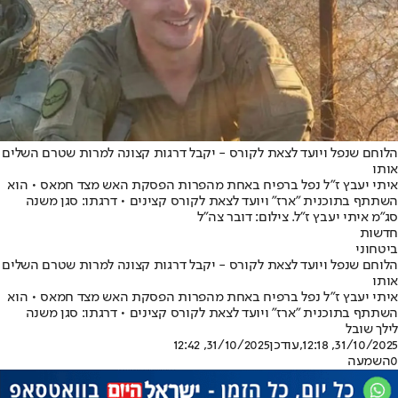
הלוחם שנפל ויועד לצאת לקורס - יקבל דרגות קצונה למרות שטרם השלים
אותו
איתי יעבץ ז"ל נפל ברפיח באחת מהפרות הפסקת האש מצד חמאס • הוא
השתתף בתוכנית "ארז" ויועד לצאת לקורס קצינים • דרגתו: סגן משנה
סג"מ איתי יעבץ ז"ל. צילום: דובר צה"ל
חדשות
ביטחוני
הלוחם שנפל ויועד לצאת לקורס - יקבל דרגות קצונה למרות שטרם השלים
אותו
איתי יעבץ ז"ל נפל ברפיח באחת מהפרות הפסקת האש מצד חמאס • הוא
השתתף בתוכנית "ארז" ויועד לצאת לקורס קצינים • דרגתו: סגן משנה
לילך שובל
31/10/2025, 12:18
,עודכן
31/10/2025, 12:42
0
השמעה