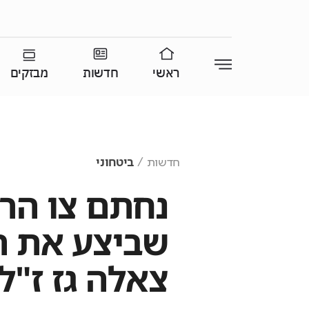
ראשי
חדשות
מבזקים
חדשות
ביטחוני
נחתם צו הר
שביצע את הפ
צאלה גז ז"ל