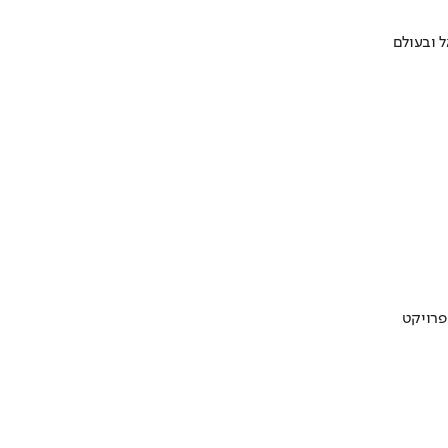
 ובעולם