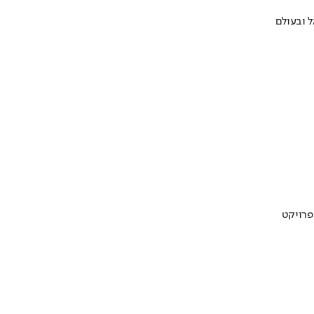
 ובעולם