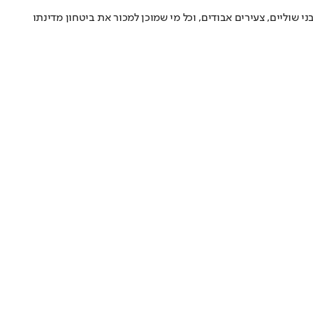
 שוליים, צעירים אבודים, וכל מי שמוכן למכור את ביטחון מדינתו