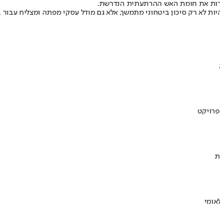
צרות את חומת האש ההרתעתית הנדרשת.
ות לא רק סיכון ביטחוני מתמשך, אלא גם מודל עסקי מפתה ומצליח עבור בני
ת