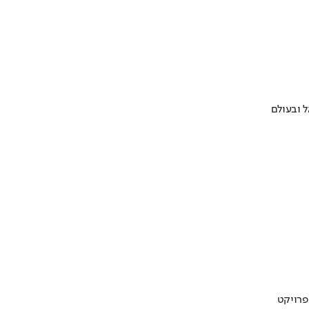
 ובעולם