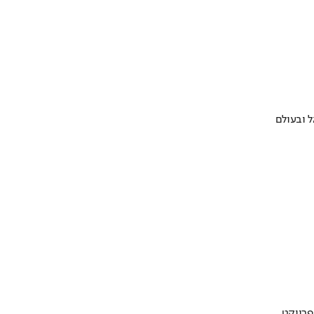
 ובעולם