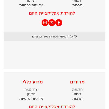
דעות
תקנון
תרבות
מדיניות פרטיות
להורדת אפליקציית היום
© כל הזכויות שמורות לישראל היום
מדורים
מידע כללי
חדשות
צרו קשר
דעות
תקנון
תרבות
מדיניות פרטיות
להורדת אפליקציית היום