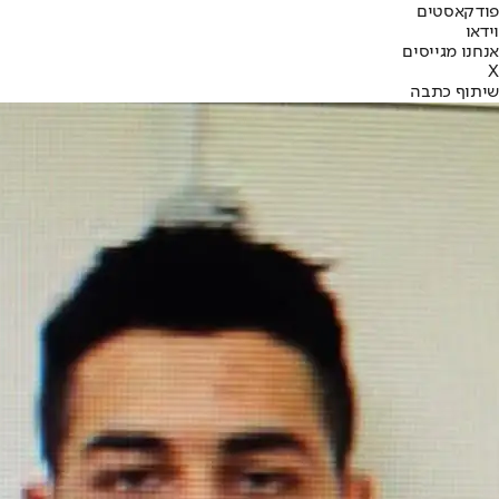
פודקאסטים
וידאו
אנחנו מגייסים
X
שיתוף כתבה