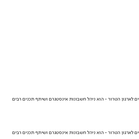
לארגון הטרור • הוא ניהל חשבונות אינסטגרם ושיתף תכנים רבים
לארגון הטרור • הוא ניהל חשבונות אינסטגרם ושיתף תכנים רבים