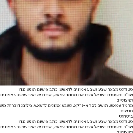
סטודנט מבאר שבע נשבע אמונים לדאעש: כתב אישום הוגש נגדו
שב״כ ומשטרת ישראל עצרו את מחמד עמאש, אזרח ישראלי שנשבע אמונים לא
וקיצוניים
מחמד עמאש, תושב ג'סר א-זרקא, נשבע אמונים לדעאש. צילום: דוברות מש
חדשות
ביטחוני
סטודנט מבאר שבע נשבע אמונים לדאעש: כתב אישום הוגש נגדו
שב״כ ומשטרת ישראל עצרו את מחמד עמאש, אזרח ישראלי שנשבע אמונים לא
וקיצוניים