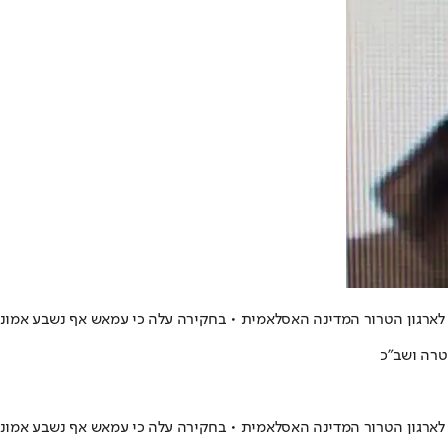
רגון הטרור המדינה האסלאמית • בחקירה עלה כי עמאש אף נשבע אמונים 
טרה ושב"כ
רגון הטרור המדינה האסלאמית • בחקירה עלה כי עמאש אף נשבע אמונים 