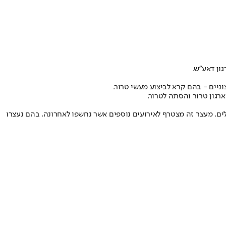
ניים - בהם קרא לביצוע מעשי טרור.
ארגון טרור והסתה לטרור.
ים. מעצר זה מצטרף לאירועים נוספים אשר נחשפו לאחרונה, בהם נעצרו