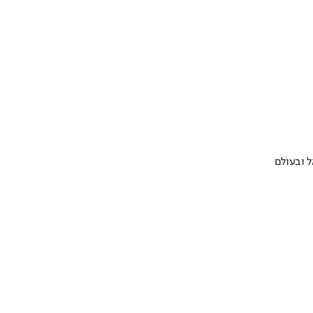
 ובעולם