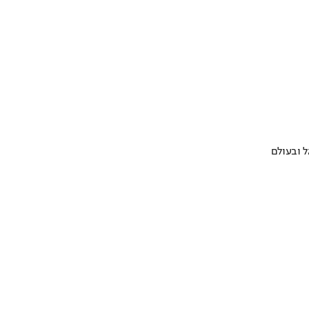
 ובעולם