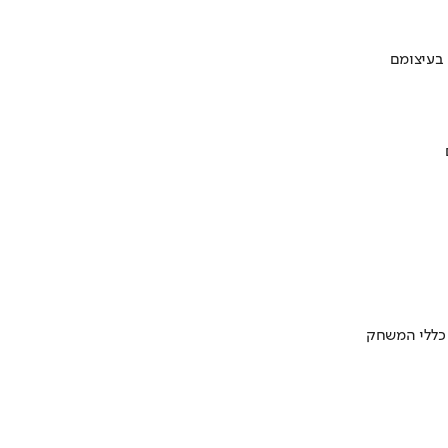
 בעיצומם
 כללי המשחק