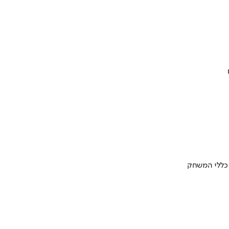
 כללי המשחק